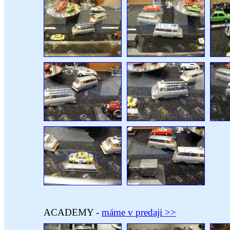
ACADEMY -
máme v predaji >>