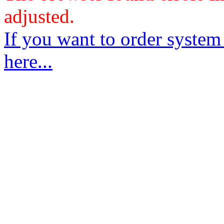
adjusted.
If you want to order system
here...