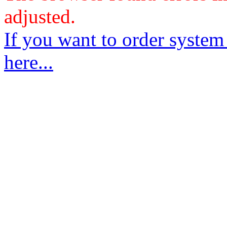
adjusted.
If you want to order system
here...