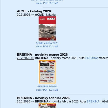
súbor PDF 25,1 MB
ACME - katalóg 2026
10.3.2026 >>
ACME
- katalóg.
ACME katalóg 2026
súbor PDF 13,2 MB
BREKINA - novinky marec 2026
25.2.2026 >>
BREKINA
- novinky marec 2026. Autá
BREKINA
môžete
BREKINA 3/2026
súbor PDF 6,84 MB
BREKINA - novinky február 2026
25.1.2026 >>
BREKINA
- novinky február 2026. Autá
BREKINA
môžet