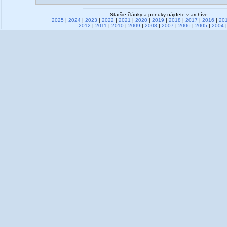
Staršie články a ponuky nájdete v archíve:
2025
|
2024
|
2023
|
2022
|
2021
|
2020
|
2019
|
2018
|
2017
|
2016
|
20
2012
|
2011
|
2010
|
2009
|
2008
|
2007
|
2006
|
2005
|
2004