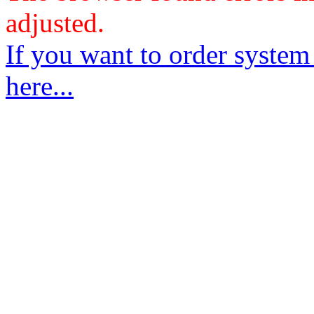
adjusted.
If you want to order system
here...