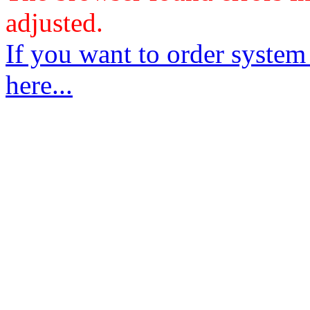
adjusted.
If you want to order system
here...