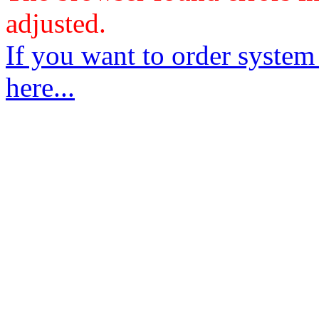
adjusted.
If you want to order system
here...