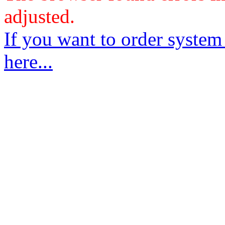
adjusted.
If you want to order system
here...