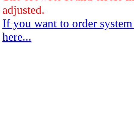
adjusted.
If you want to order system
here...