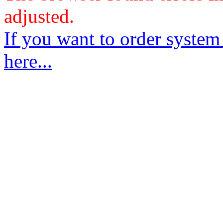
adjusted.
If you want to order system
here...