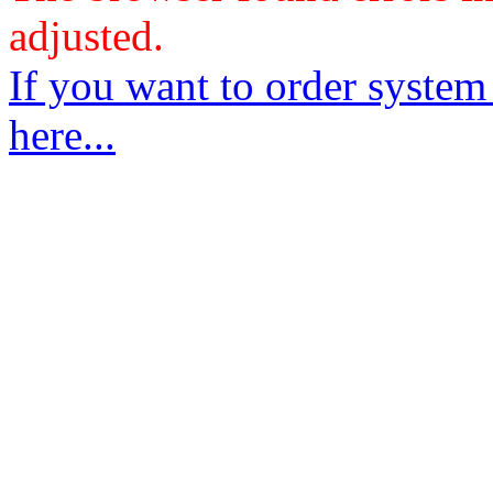
adjusted.
If you want to order system
here...