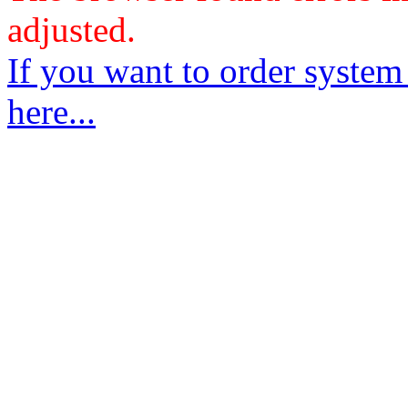
adjusted.
If you want to order system
here...