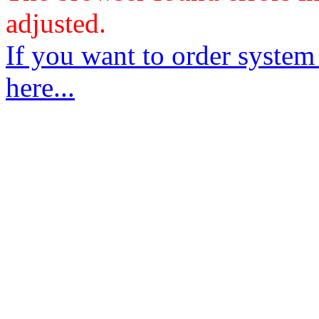
adjusted.
If you want to order system
here...