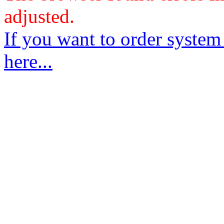
adjusted.
If you want to order system
here...