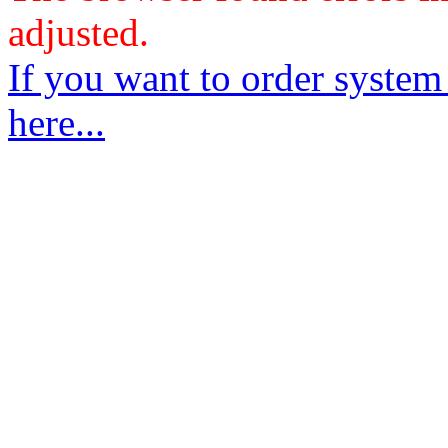
adjusted.
If you want to order system
here...