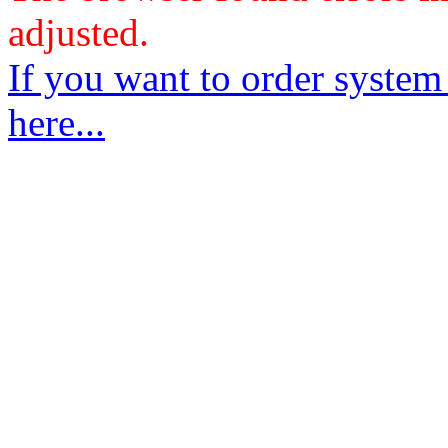
adjusted.
If you want to order system
here...