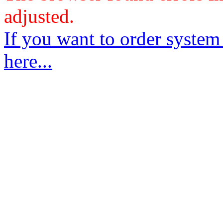
adjusted.
If you want to order system
here...