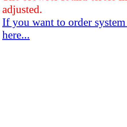
adjusted.
If you want to order system
here...