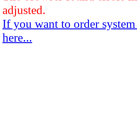
adjusted.
If you want to order system
here...