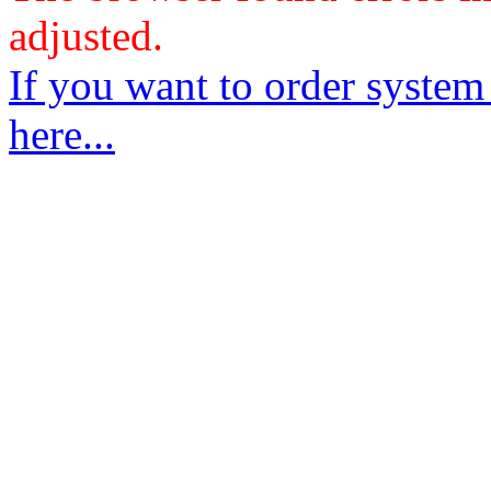
adjusted.
If you want to order system
here...