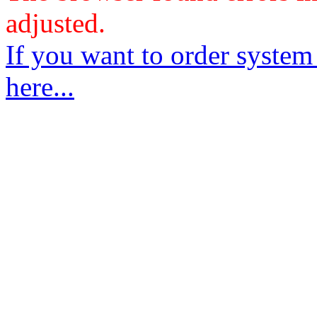
adjusted.
If you want to order system
here...