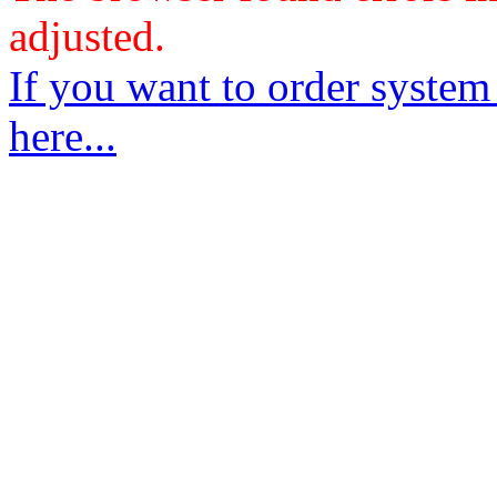
adjusted.
If you want to order system
here...