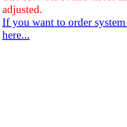
adjusted.
If you want to order system
here...