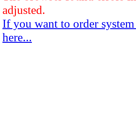
adjusted.
If you want to order system
here...