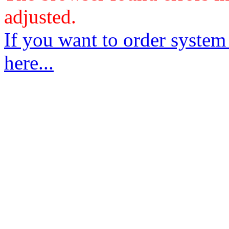
adjusted.
If you want to order system
here...