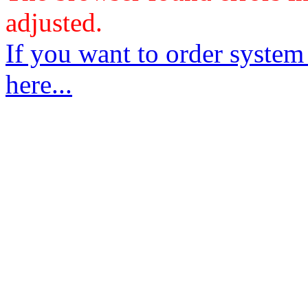
adjusted.
If you want to order system
here...