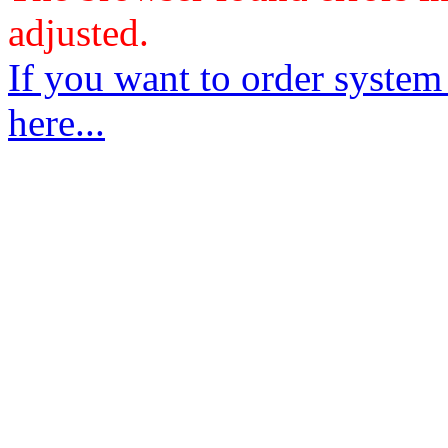
adjusted.
If you want to order system
here...