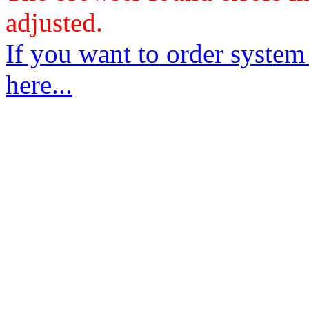
adjusted.
If you want to order system
here...