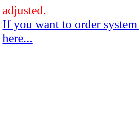
adjusted.
If you want to order system
here...